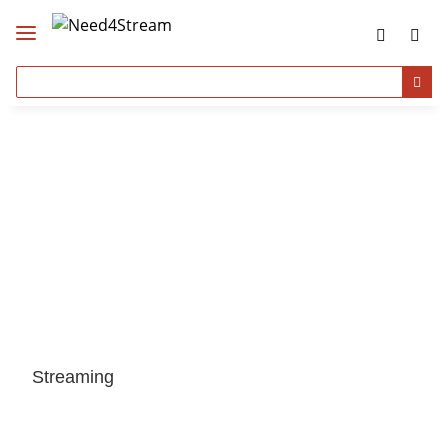
Streaming