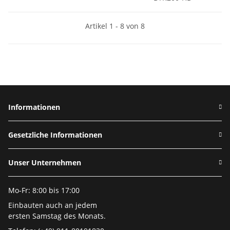
Artikel 1 - 8 von 8
Informationen
Gesetzliche Informationen
Unser Unternehmen
Mo-Fr: 8:00 bis 17:00
Einbauten auch an jedem
ersten Samstag des Monats.